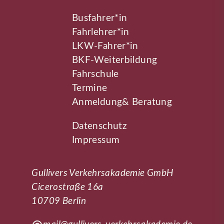
Busfahrer*in
Fahrlehrer*in
LKW-Fahrer*in
BKF-Weiterbildung
Fahrschule
Termine
Anmeldung& Beratung
Datenschutz
Impressum
Gullivers Verkehrsakademie GmbH
Cicerostraße 16a
10709 Berlin