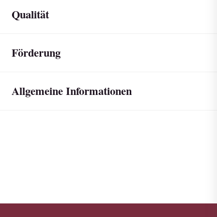
Qualität
Förderung
Allgemeine Informationen