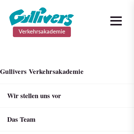
Verkehrsakademie
Gullivers Verkehrsakademie
Wir stellen uns vor
Das Team